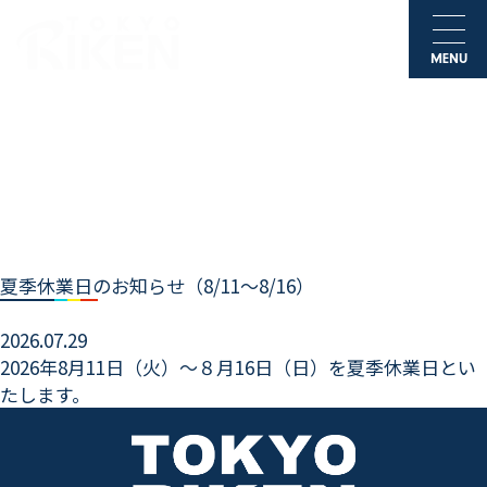
MENU
夏季休業日のお知らせ（8/11～8/16）
2026.07.29
2026年8月11日（火）～８月16日（日）を夏季休業日とい
たします。