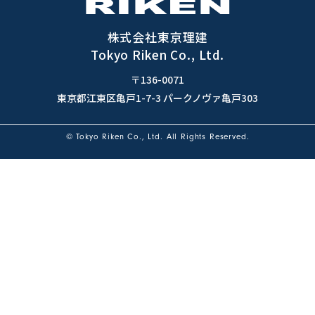
株式会社東京理建
Tokyo Riken Co., Ltd.
〒136-0071
東京都江東区亀戸1-7-3 パークノヴァ亀戸303
© Tokyo Riken Co., Ltd. All Rights Reserved.